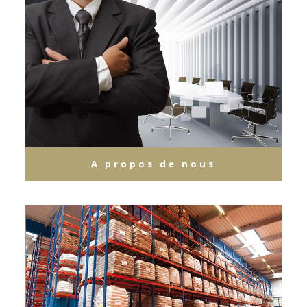
A propos de nous