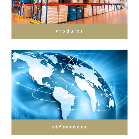
Produits
Références